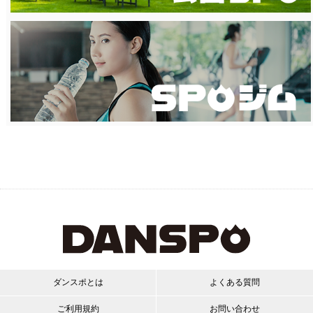
ダンスポとは
よくある質問
ご利用規約
お問い合わせ