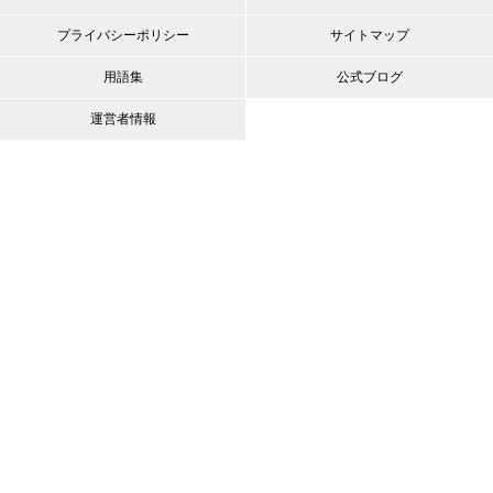
プライバシーポリシー
サイトマップ
用語集
公式ブログ
運営者情報