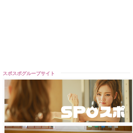
スポスポグループサイト