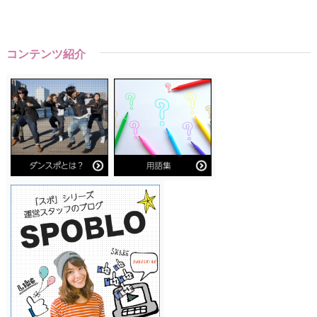
コンテンツ紹介