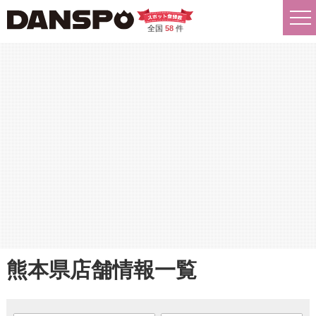
全国
58
件
熊本県店舗情報一覧