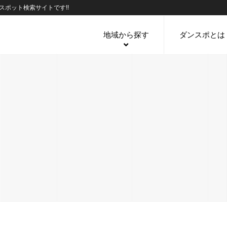
ポット検索サイトです!!
地域から探す
ダンスポとは