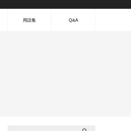
用語集
Q&A