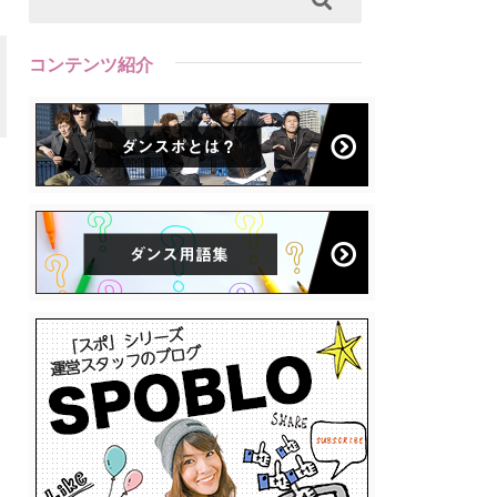
コンテンツ紹介