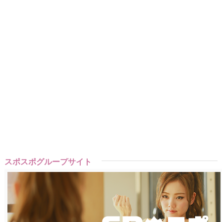
スポスポグループサイト