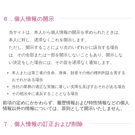
６．個人情報の開示
当サイトは、本人から個人情報の開示を求められたときは、
本人に対し、遅滞なくこれを開示します。
ただし、開示することにより次のいずれかに該当する場合
は、その全部または一部を開示しないこともあり、開示しな
い決定をした場合には、その旨を遅滞なく通知します。
本人または第三者の生命、身体、財産その他の権利利益を害する
おそれがある場合
当社の業務の適正な実施に著しい支障を及ぼすおそれがある場合
その他法令に違反することとなる場合
前項の定めにかかわらず、履歴情報および特性情報などの個人
情報以外の情報については、原則として開示いたしません。
７．個人情報の訂正および削除