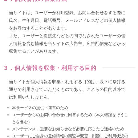
当サイトは、ユーザーが利用登録、お問い合わせをする際に
氏名、生年月日、電話番号、メールアドレスなどの個人情報
をお尋ねすることがあります。
また、ユーザーと提携先などとの間でなされたユーザーの個
人情報を含む情報を当サイトの広告主、広告配信先などから
収集することがあります。
３．個人情報を収集・利用する目的
当サイトが個人情報を収集・利用する目的は、以下に挙げる
通りで利用させていただくものであり、これらの目的以外で
は利用いたしません。
本サービスの提供・運営のため
ユーザーからのお問い合わせに回答するため（本人確認を行うこ
とを含む）
メンテナンス、重要なお知らせなど必要に応じたご連絡のため
ユーザーにご自身の登録情報の閲覧や変更、削除、ご利用状況の