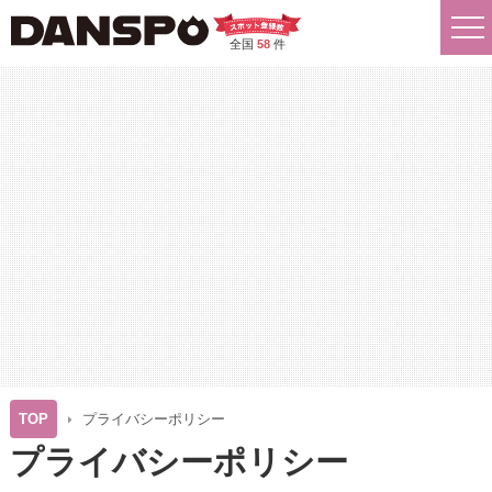
全国
58
件
TOP
プライバシーポリシー
プライバシーポリシー