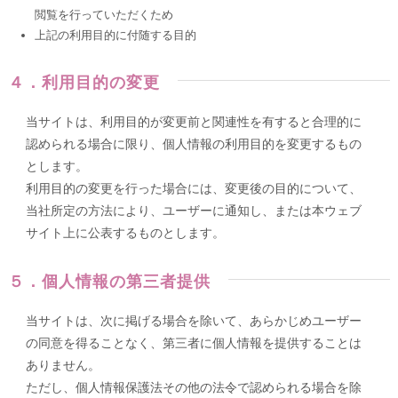
閲覧を行っていただくため
上記の利用目的に付随する目的
４．利用目的の変更
当サイトは、利用目的が変更前と関連性を有すると合理的に
認められる場合に限り、個人情報の利用目的を変更するもの
とします。
利用目的の変更を行った場合には、変更後の目的について、
当社所定の方法により、ユーザーに通知し、または本ウェブ
サイト上に公表するものとします。
５．個人情報の第三者提供
当サイトは、次に掲げる場合を除いて、あらかじめユーザー
の同意を得ることなく、第三者に個人情報を提供することは
ありません。
ただし、個人情報保護法その他の法令で認められる場合を除