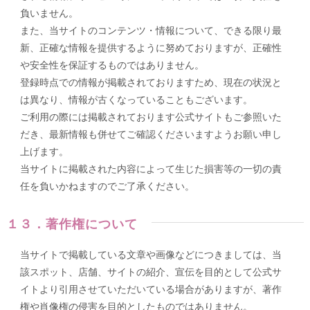
負いません。
また、当サイトのコンテンツ・情報について、できる限り最
新、正確な情報を提供するように努めておりますが、正確性
や安全性を保証するものではありません。
登録時点での情報が掲載されておりますため、現在の状況と
は異なり、情報が古くなっていることもございます。
ご利用の際には掲載されております公式サイトもご参照いた
だき、最新情報も併せてご確認くださいますようお願い申し
上げます。
当サイトに掲載された内容によって生じた損害等の一切の責
任を負いかねますのでご了承ください。
１３．著作権について
当サイトで掲載している文章や画像などにつきましては、当
該スポット、店舗、サイトの紹介、宣伝を目的として公式サ
イトより引用させていただいている場合がありますが、著作
権や肖像権の侵害を目的としたものではありません。