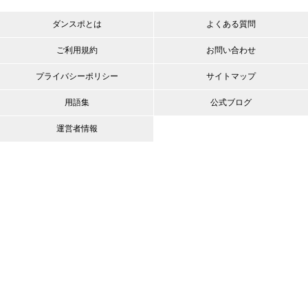
ダンスポとは
よくある質問
ご利用規約
お問い合わせ
プライバシーポリシー
サイトマップ
用語集
公式ブログ
運営者情報