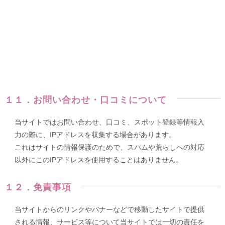
１１．お問い合わせ・口コミについて
当サイトではお問い合わせ、口コミ、スポット登録等情報入
力の際に、IPアドレスを収集する場合があります。
これはサイトの情報保護のためで、スパムや荒らしへの対応
以外にこのIPアドレスを使用することはありません。
１２．免責事項
当サイトからのリンクやバナーなどで移動したサイトで提供
される情報、サービス等について当サイトでは一切の責任を