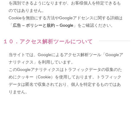
を識別できるようになりますが、お客様個人を特定できるも
のではありません。
Cookieを無効にする方法やGoogleアドセンスに関する詳細は
「
広告 – ポリシーと規約 – Google
」をご確認ください。
１０．アクセス解析ツールについて
当サイトでは、Googleによるアクセス解析ツール「Googleア
ナリティクス」を利用しています。
このGoogleアナリティクスはトラフィックデータの収集のた
めにクッキー（Cookie）を使用しております。トラフィック
データは匿名で収集されており、個人を特定するものではあ
りません。