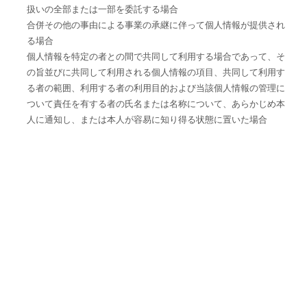
扱いの全部または一部を委託する場合
合併その他の事由による事業の承継に伴って個人情報が提供され
る場合
個人情報を特定の者との間で共同して利用する場合であって、そ
の旨並びに共同して利用される個人情報の項目、共同して利用す
る者の範囲、利用する者の利用目的および当該個人情報の管理に
ついて責任を有する者の氏名または名称について、あらかじめ本
人に通知し、または本人が容易に知り得る状態に置いた場合