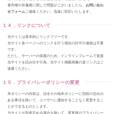
著作権や肖像権に関して問題がございましたら、
お問い合わ
せフォーム
ご連絡ください。迅速に対応いたします。
１４．リンクについて
当サイトは基本的にリンクフリーです。
当サイト各ページへのリンクを行う場合の許可や連絡は不要
です。
ただし、サーバーの保護のため、インラインフレームで直接
当サイトを読み出す行為、当サイト掲載画像の直リンクはご
遠慮ください。
１５．プライバシーポリシーの変更
本ポリシーの内容は、法令その他本ポリシーに別段の定めの
ある事項を除いて、ユーザーに通知することなく変更するこ
とができるものとします。
当サイトが別途定める場合を除いて、変更後のプライバシー