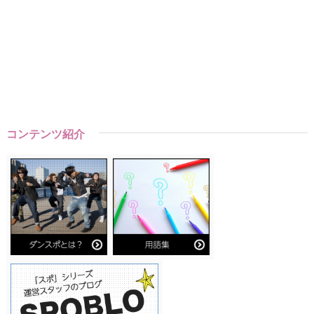
コンテンツ紹介