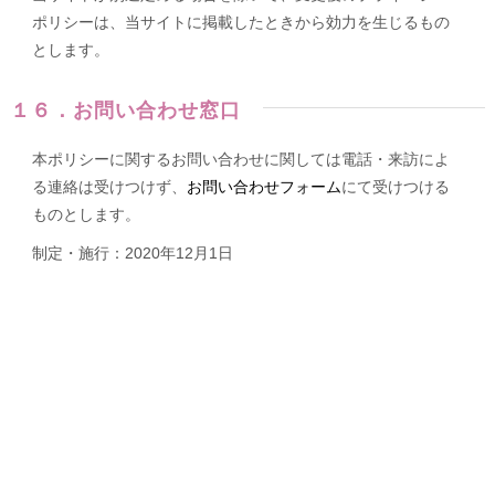
ポリシーは、当サイトに掲載したときから効力を生じるもの
とします。
１６．お問い合わせ窓口
本ポリシーに関するお問い合わせに関しては電話・来訪によ
る連絡は受けつけず、
お問い合わせフォーム
にて受けつける
ものとします。
制定・施行：2020年12月1日