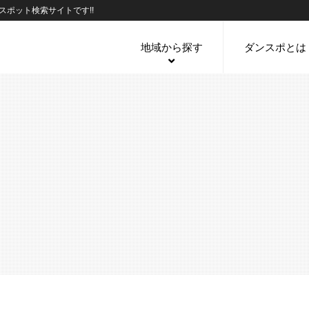
ポット検索サイトです!!
地域から探す
ダンスポとは