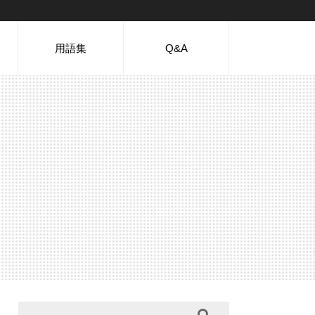
用語集
Q&A