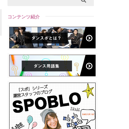
コンテンツ紹介