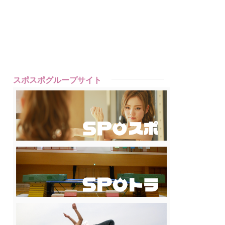
スポスポグループサイト