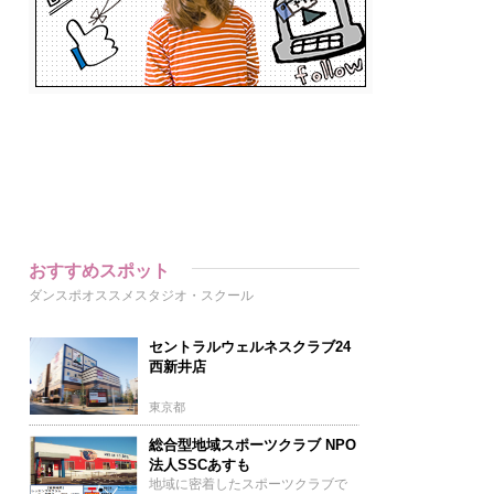
おすすめスポット
ダンスポオススメスタジオ・スクール
セントラルウェルネスクラブ24
西新井店
東京都
総合型地域スポーツクラブ NPO
法人SSCあすも
地域に密着したスポーツクラブで