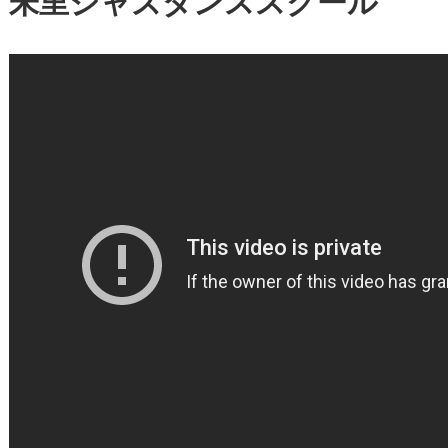
朱里ジャズダンススクール