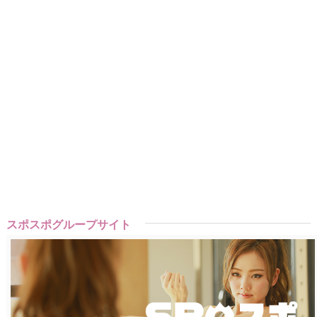
スポスポグループサイト