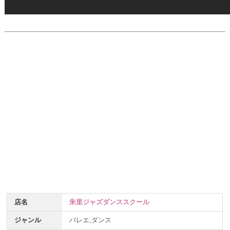
店名
朱里ジャズダンススクール
ジャンル
バレエ,ダンス