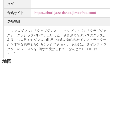
タグ
公式サイト
https://shuri-jazz-dance.jimdofree.com/
店舗詳細
「ジャズダンス」「タップダンス」「ヒップジャズ」「クラブジャ
ズ」「クラシックバレエ」といった、さまざまなダンスのクラスが
あり、少人数でもダンスの世界では名の知られたインストラクター
から丁寧な指導を受けることができます。（体験は、各インストラ
クターのレッスンを1回ずつ受けられて、なんと２０００円で
す！）
地図