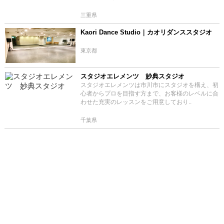
三重県
Kaori Dance Studio｜カオリダンススタジオ
東京都
スタジオエレメンツ 妙典スタジオ
スタジオエレメンツは市川市にスタジオを構え、初
心者からプロを目指す方まで、お客様のレベルに合
わせた充実のレッスンをご用意しており..
千葉県