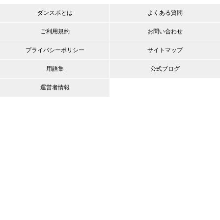
ダンスポとは
よくある質問
ご利用規約
お問い合わせ
プライバシーポリシー
サイトマップ
用語集
公式ブログ
運営者情報