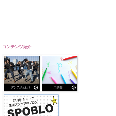
コンテンツ紹介