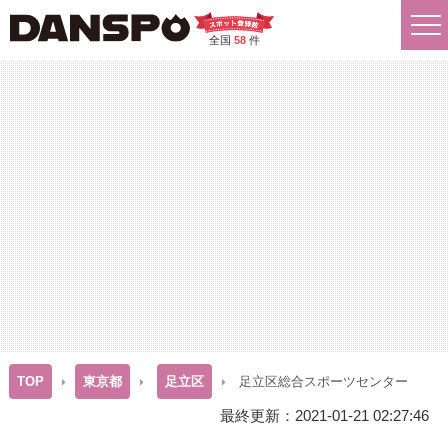
全国
58
件
TOP
東京都
足立区
足立区総合スポーツセンター
最終更新：2021-01-21 02:27:46