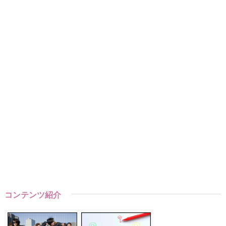
コンテンツ紹介