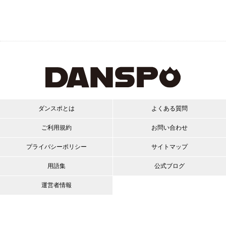
ダンスポとは
よくある質問
ご利用規約
お問い合わせ
プライバシーポリシー
サイトマップ
用語集
公式ブログ
運営者情報