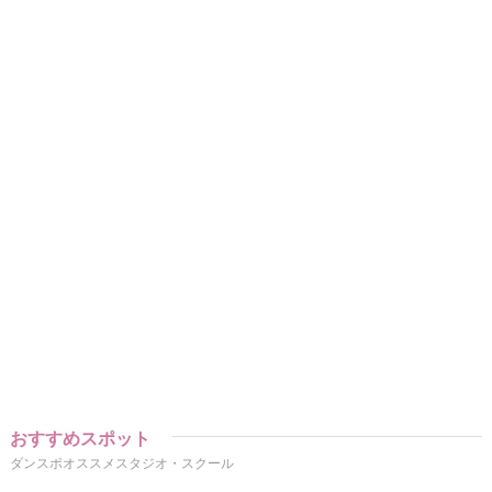
おすすめスポット
ダンスポオススメスタジオ・スクール