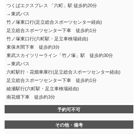
つくばエクスプレス 「六町」駅 徒歩約20分
→東武バス
竹ノ塚東口行(足立総合スポーツセンター経由)
足立総合スポーツセンター下車 徒歩約1分
竹ノ塚東口行(六町駅・足立車検場経由)
東保木間下車 徒歩約3分
東武スカイツリーライン「竹ノ塚」駅 徒歩約30分
→東武バス
六町駅行・花畑車庫行(足立総合スポーツセンター経由)
足立総合スポーツセンター下車 徒歩約1分
綾瀬駅行(六町駅・足立車検場経由)
南花畑下車 徒歩約3分
予約可不可
その他・備考