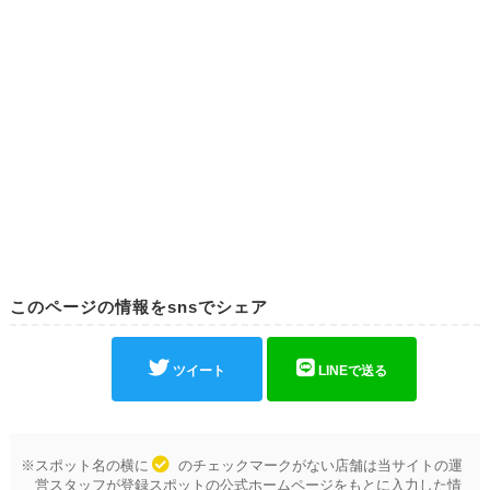
このページの情報をsnsでシェア
ツイート
LINEで送る
※スポット名の横に
のチェックマークがない店舗は当サイトの運
営スタッフが登録スポットの公式ホームページをもとに入力した情