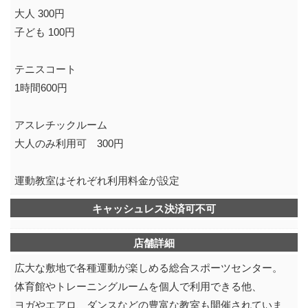
大人 300円
子ども 100円
テニスコート
1時間600円
アスレチックルーム
大人のみ利用可 300円
運動教室はそれぞれ利用料金が設定
キャッシュレス決済可不可
店舗詳細
広大な敷地で各種運動が楽しめる総合スポーツセンター。
体育館やトレーニングルームを個人で利用できる他、
ヨガやエアロ、ダンスなどの豊富な教室も開催されていま