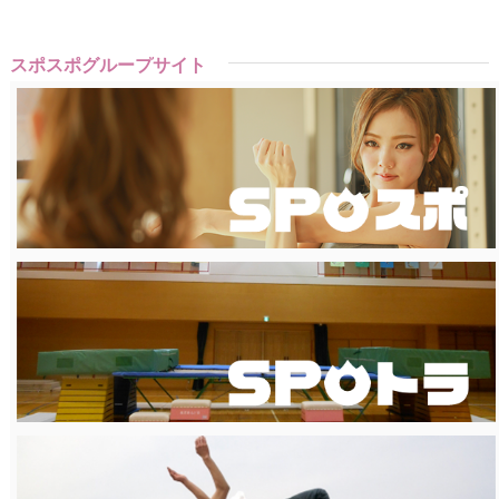
スポスポグループサイト