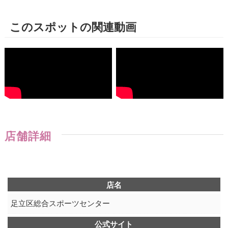
このスポットの関連動画
店舗詳細
店名
足立区総合スポーツセンター
公式サイト