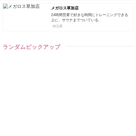
メガロス草加店
24時間営業で好きな時間にトレーニングできる
上に、サウナまでついている..
埼玉県
ランダムピックアップ