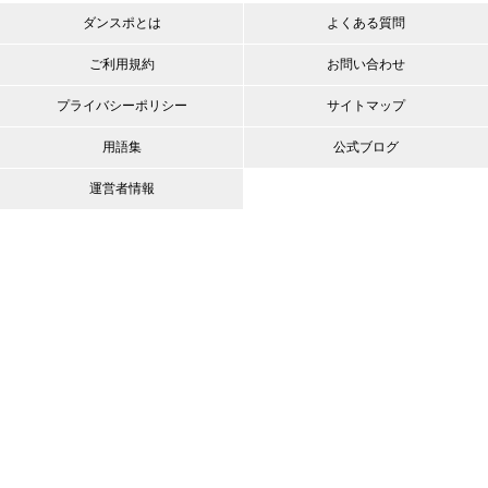
ダンスポとは
よくある質問
ご利用規約
お問い合わせ
プライバシーポリシー
サイトマップ
用語集
公式ブログ
運営者情報