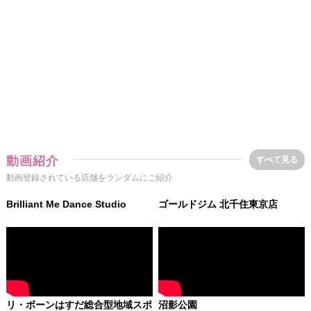
動画紹介
すべて見る
動画登録されている店舗をランダムにご紹介
Brilliant Me Dance Studio
ゴールドジム 北千住東京店
リ・ボーンはすだ総合型地域スポ
沼影公園