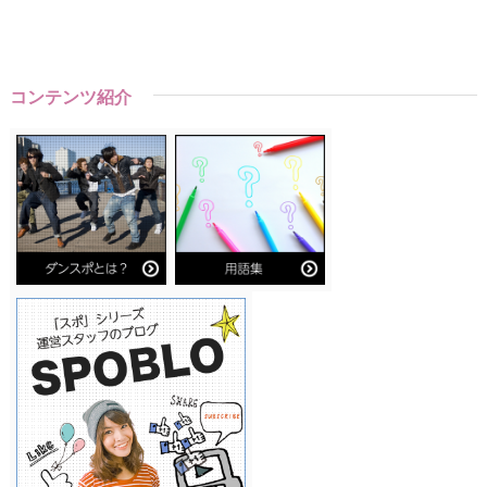
コンテンツ紹介