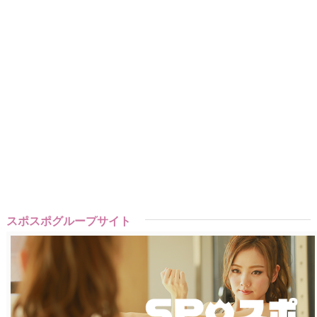
スポスポグループサイト